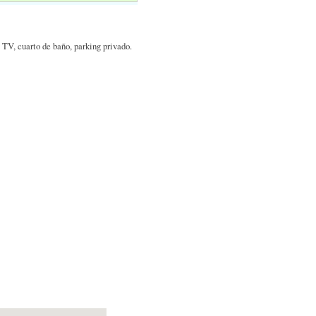
 TV, cuarto de baño, parking privado.