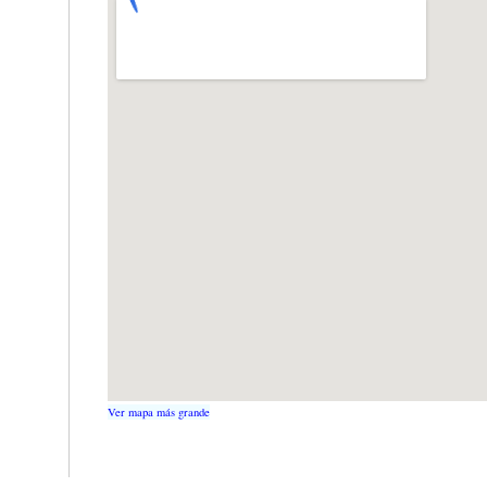
Ver mapa más grande