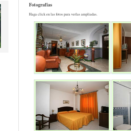
Fotografías
Haga click en las fotos para verlas ampliadas.