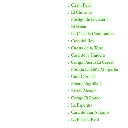
Ca mi Pepe
El Chorrillo
Postigo de la Casería
El Batán
La Casa de Camponubes
Casa del Rey
Cuesta de la Torre
Casa de la Higuera
Cortijo Puerto El Cerezo
Posada La Niña Margarita
Casa Carmela
Fuente Zagrilla 2
Sierra Alcaide
Cortijo El Rodeo
La Esperilla
Casa de San Antonio
La Posada Real