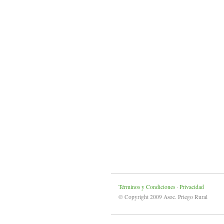
Términos y Condiciones
·
Privacidad
© Copyright 2009 Asoc. Priego Rural