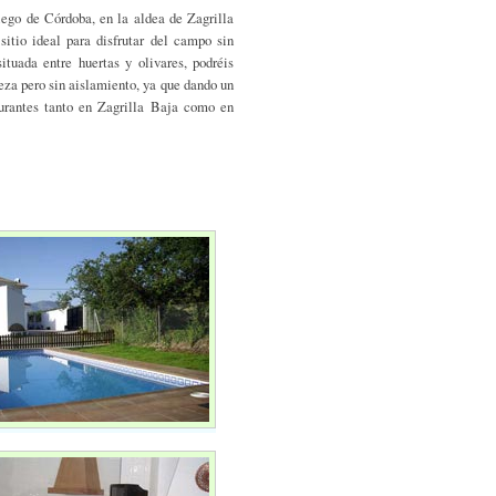
iego de Córdoba, en la aldea de Zagrilla
sitio ideal para disfrutar del campo sin
tuada entre huertas y olivares, podréis
leza pero sin aislamiento, ya que dando un
aurantes tanto en Zagrilla Baja como en