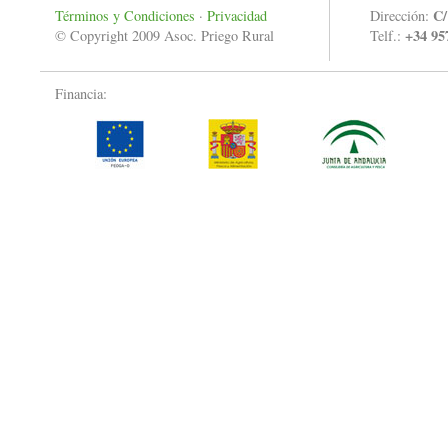
C/
Términos y Condiciones
·
Privacidad
Dirección:
+34 95
© Copyright 2009 Asoc. Priego Rural
Telf.:
Financia: